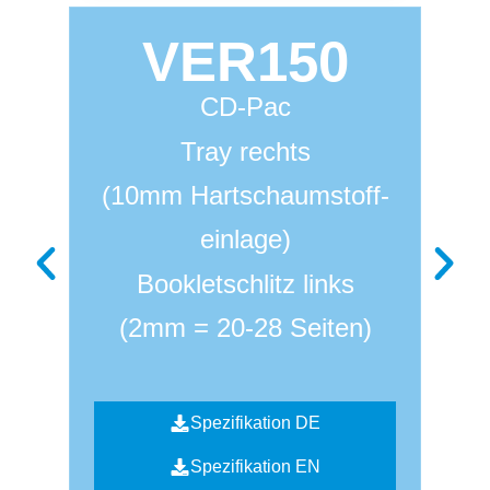
VER150
CD-Pac
Tray rechts
(10mm Hartschaumstoff-
einlage)
Bookletschlitz links
(2mm = 20-28 Seiten)
Spezifikation DE
Spezifikation EN