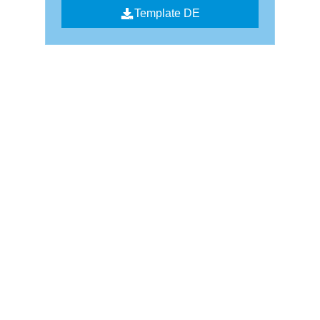
Template DE