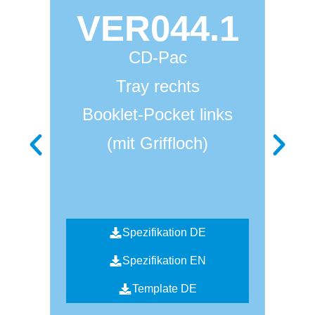
VER044.1
CD-Pac
Tray rechts
Booklet-Pocket links
(mit Griffloch)
Spezifikation DE
Spezifikation EN
Template DE