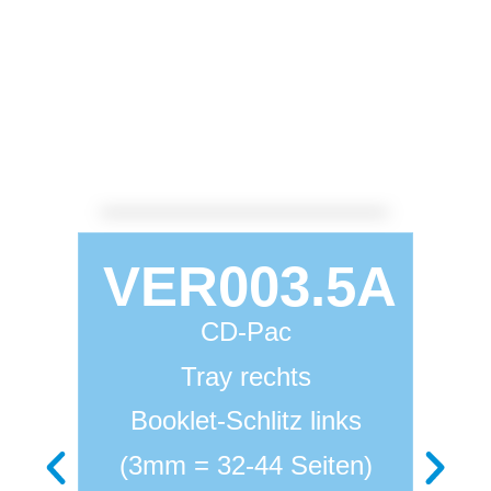
VER003.5A
CD-Pac
Tray rechts
Booklet-Schlitz links
(3mm = 32-44 Seiten)