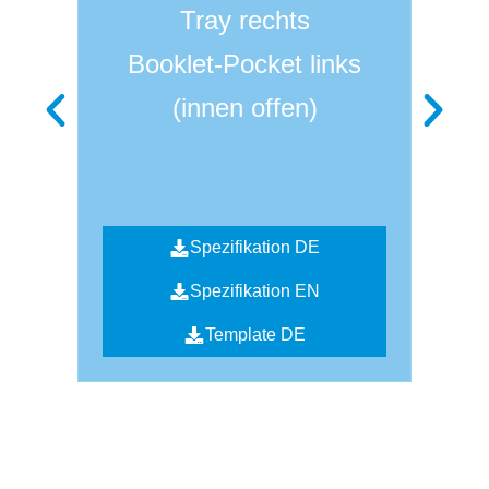
Tray rechts
Booklet-Pocket links
(innen offen)
Spezifikation DE
Spezifikation EN
Template DE