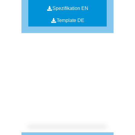
Spezifikation EN
Template DE