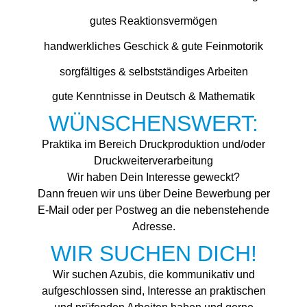
gutes Reaktionsvermögen
handwerkliches Geschick & gute Feinmotorik
sorgfältiges & selbstständiges Arbeiten
gute Kenntnisse in Deutsch & Mathematik
WÜNSCHENSWERT:
Praktika im Bereich Druckproduktion und/oder
Druckweiterverarbeitung
Wir haben Dein Interesse geweckt?
Dann freuen wir uns über Deine Bewerbung per
E-Mail oder per Postweg an die nebenstehende
Adresse.
WIR SUCHEN DICH!
Wir suchen Azubis, die kommunikativ und
aufgeschlossen sind, Interesse an praktischen