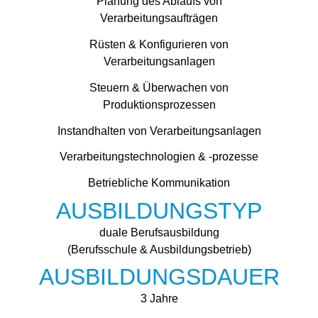
Planung des Ablaufs von
Verarbeitungsaufträgen
Rüsten & Konfigurieren von
Verarbeitungsanlagen
Steuern & Überwachen von
Produktionsprozessen
Instandhalten von Verarbeitungsanlagen
Verarbeitungstechnologien & -prozesse
Betriebliche Kommunikation
AUSBILDUNGSTYP
duale Berufsausbildung
(Berufsschule & Ausbildungsbetrieb)
AUSBILDUNGSDAUER
3 Jahre