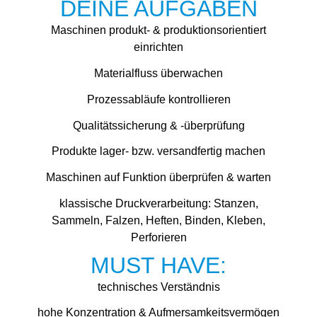
DEINE AUFGABEN
Maschinen produkt- & produktionsorientiert
einrichten
Materialfluss überwachen
Prozessabläufe kontrollieren
Qualitätssicherung & -überprüfung
Produkte lager- bzw. versandfertig machen
Maschinen auf Funktion überprüfen & warten
klassische Druckverarbeitung: Stanzen,
Sammeln, Falzen, Heften, Binden, Kleben,
Perforieren
MUST HAVE:
technisches Verständnis
hohe Konzentration & Aufmersamkeitsvermögen