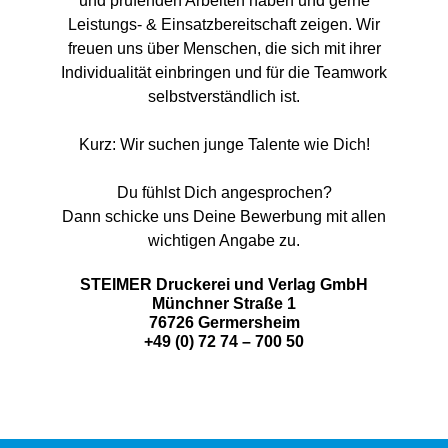
und prüfenden Arbeiten haben und gerne
Leistungs- & Einsatzbereitschaft zeigen. Wir
freuen uns über Menschen, die sich mit ihrer
Individualität einbringen und für die Teamwork
selbstverständlich ist.
Kurz: Wir suchen junge Talente wie Dich!
Du fühlst Dich angesprochen?
Dann schicke uns Deine Bewerbung mit allen
wichtigen Angabe zu.
STEIMER Druckerei und Verlag GmbH
Münchner Straße 1
76726 Germersheim
+49 (0) 72 74 – 700 50