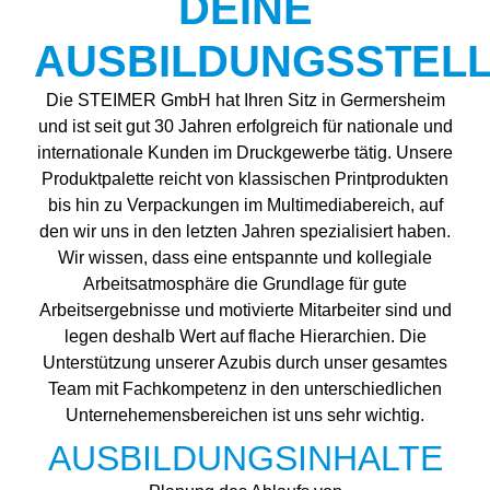
DEINE
AUSBILDUNGSSTEL
Die STEIMER GmbH hat Ihren Sitz in Germersheim
und ist seit gut 30 Jahren erfolgreich für nationale und
internationale Kunden im Druckgewerbe tätig. Unsere
Produktpalette reicht von klassischen Printprodukten
bis hin zu Verpackungen im Multimediabereich, auf
den wir uns in den letzten Jahren spezialisiert haben.
Wir wissen, dass eine entspannte und kollegiale
Arbeitsatmosphäre die Grundlage für gute
Arbeitsergebnisse und motivierte Mitarbeiter sind und
legen deshalb Wert auf flache Hierarchien. Die
Unterstützung unserer Azubis durch unser gesamtes
Team mit Fachkompetenz in den unterschiedlichen
Unternehemensbereichen ist uns sehr wichtig.
AUSBILDUNGSINHALTE