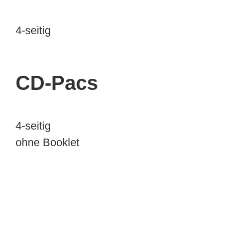
4-seitig
CD-Pacs
4-seitig
ohne Booklet