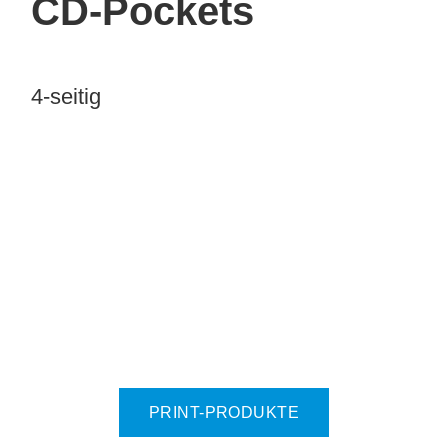
CD-Pockets
4-seitig
PRINT-PRODUKTE