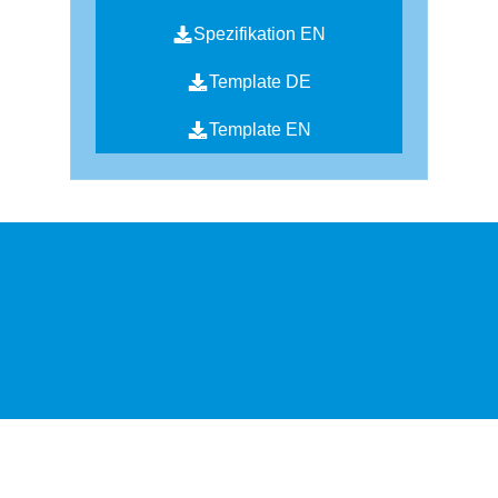
Spezifikation EN
Template DE
Template EN