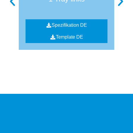
Spezifikation DE
Template DE