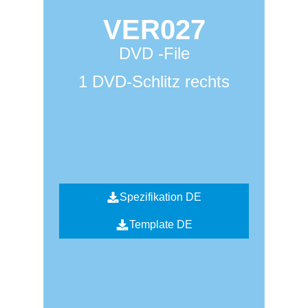
VER027
DVD -File
1 DVD-Schlitz rechts
Spezifikation DE
Template DE