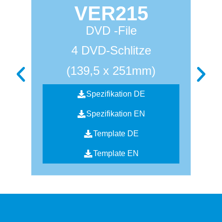
VER215
DVD -File
4 DVD-Schlitze
(139,5 x 251mm)
Spezifikation DE
Spezifikation EN
Template DE
Template EN