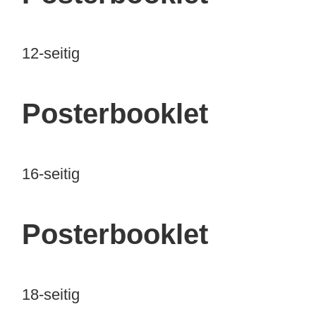
12-seitig
Posterbooklet
16-seitig
Posterbooklet
18-seitig