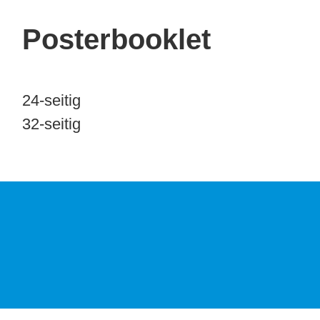
Posterbooklet
24-seitig
32-seitig