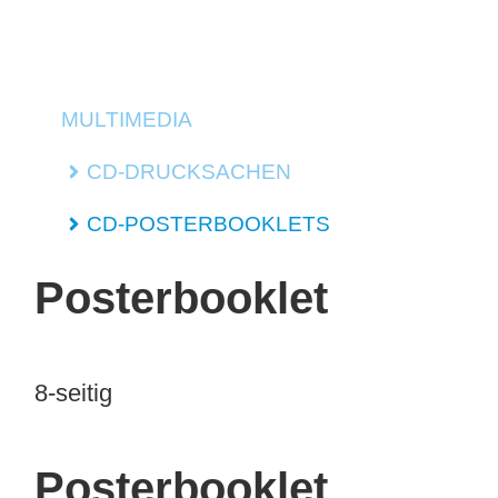
MULTIMEDIA
CD-DRUCKSACHEN
CD-POSTERBOOKLETS
Posterbooklet
8-seitig
Posterbooklet