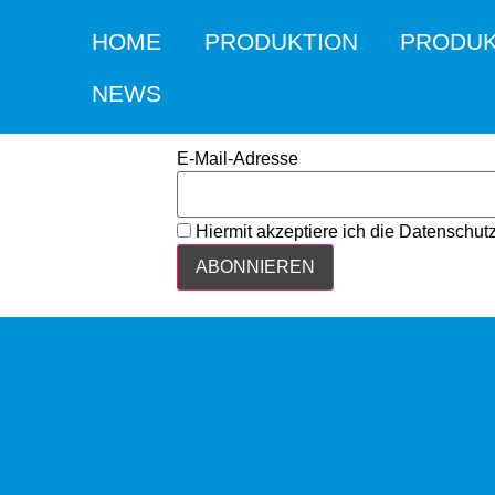
HOME
PRODUKTION
PRODU
NEWS
E-Mail-Adresse
Hiermit akzeptiere ich die Datensch