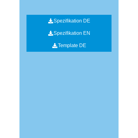
Spezifikation DE
Spezifikation EN
Template DE