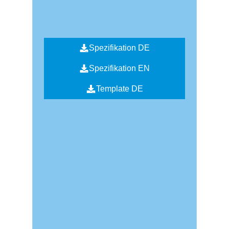
Spezifikation DE
Spezifikation EN
Template DE